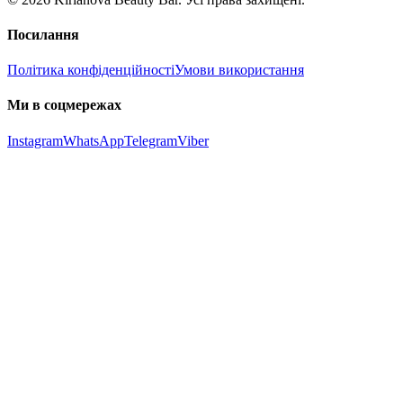
Посилання
Політика конфіденційності
Умови використання
Ми в соцмережах
Instagram
WhatsApp
Telegram
Viber