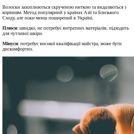
Волоски захоплюються скрученою ниткою та видаляються з
корінням. Метод популярний у країнах Азії та Близького
Сходу, але поки менш поширений в Україні.
Плюси
: швидко, не потребує витратних матеріалів, підходить
для чутливої шкіри.
Мінуси
: потребує високої кваліфікації майстра, може бути
дискомфортно.