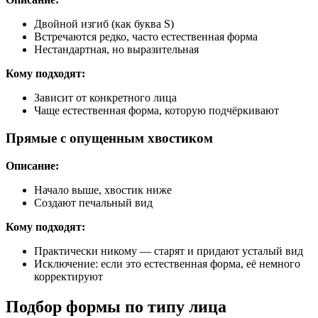
Двойной изгиб (как буква S)
Встречаются редко, часто естественная форма
Нестандартная, но выразительная
Кому подходят:
Зависит от конкретного лица
Чаще естественная форма, которую подчёркивают
Прямые с опущенным хвостиком
Описание:
Начало выше, хвостик ниже
Создают печальный вид
Кому подходят:
Практически никому — старят и придают усталый вид
Исключение: если это естественная форма, её немного
корректируют
Подбор формы по типу лица