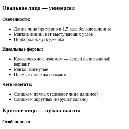
Овальное лицо — универсал
Особенности:
Длина лица примерно в 1,5 раза больше ширины
Мягкие линии, нет выступающих углов
Подбородок чуть уже лба
Идеальные формы:
Классические с изломом — самый выигрышный
вариант
Мягко изогнутые
Прямые с лёгким изломом
Чего избегать:
Слишком прямых (сделают лицо длиннее)
Слишком округлых (нарушат баланс)
Круглое лицо — нужна высота
Особенности: