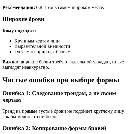
Рекомендация:
0,8–1 см в самом широком месте.
Широкие брови
Кому подходят:
Крупным чертам лица
Выразительной внешности
Густым от природы бровям
Важно:
широкие брови требуют идеальной укладки, иначе
выглядят неаккуратно.
Частые ошибки при выборе формы
Ошибка 1: Следование трендам, а не своим
чертам
Тренд на прямые густые брови не подойдёт круглому лицу,
как бы модно это ни было.
Ошибка 2: Копирование формы бровей