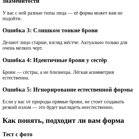
знаменитости
У вас с ней разные типы лица — её форма может вам не
подойти.
Ошибка 3: Слишком тонкие брови
Делают лицо старше, взгляд жёстче. Актуально только для
очень мелких черт.
Ошибка 4: Идентичные брови у сестёр
Брови — сёстры, а не близнецы. Лёгкая асимметрия
естественна.
Ошибка 5: Игнорирование естественной формы
Если у вас от природы прямые брови, не стоит создавать
резкий излом — это будет выглядеть неестественно.
Как понять, подходит ли вам форма
Тест с фото