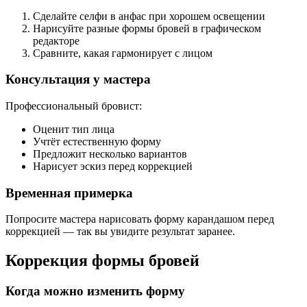
Сделайте селфи в анфас при хорошем освещении
Нарисуйте разные формы бровей в графическом
редакторе
Сравните, какая гармонирует с лицом
Консультация у мастера
Профессиональный бровист:
Оценит тип лица
Учтёт естественную форму
Предложит несколько вариантов
Нарисует эскиз перед коррекцией
Временная примерка
Попросите мастера нарисовать форму карандашом перед
коррекцией — так вы увидите результат заранее.
Коррекция формы бровей
Когда можно изменить форму