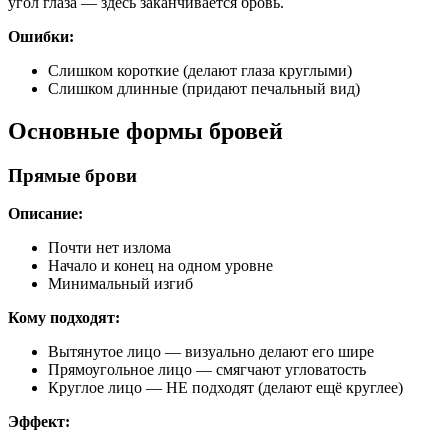
угол глаза — здесь заканчивается бровь.
Ошибки:
Слишком короткие (делают глаза круглыми)
Слишком длинные (придают печальный вид)
Основные формы бровей
Прямые брови
Описание:
Почти нет излома
Начало и конец на одном уровне
Минимальный изгиб
Кому подходят:
Вытянутое лицо — визуально делают его шире
Прямоугольное лицо — смягчают угловатость
Круглое лицо — НЕ подходят (делают ещё круглее)
Эффект: