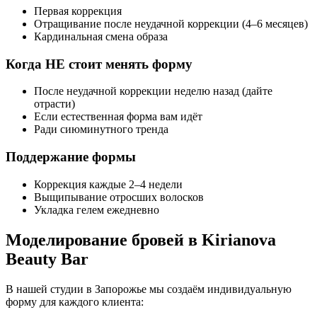
Первая коррекция
Отращивание после неудачной коррекции (4–6 месяцев)
Кардинальная смена образа
Когда НЕ стоит менять форму
После неудачной коррекции неделю назад (дайте
отрасти)
Если естественная форма вам идёт
Ради сиюминутного тренда
Поддержание формы
Коррекция каждые 2–4 недели
Выщипывание отросших волосков
Укладка гелем ежедневно
Моделирование бровей в Kirianova
Beauty Bar
В нашей студии в Запорожье мы создаём индивидуальную
форму для каждого клиента: