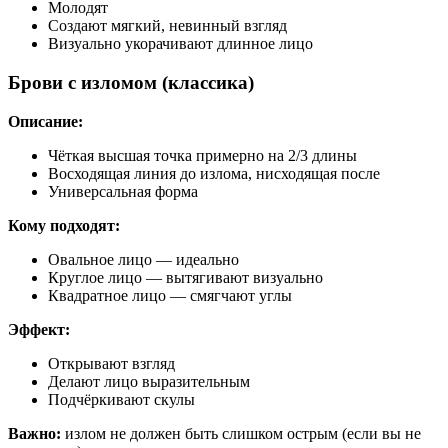
Молодят
Создают мягкий, невинный взгляд
Визуально укорачивают длинное лицо
Брови с изломом (классика)
Описание:
Чёткая высшая точка примерно на 2/3 длины
Восходящая линия до излома, нисходящая после
Универсальная форма
Кому подходят:
Овальное лицо — идеально
Круглое лицо — вытягивают визуально
Квадратное лицо — смягчают углы
Эффект:
Открывают взгляд
Делают лицо выразительным
Подчёркивают скулы
Важно:
излом не должен быть слишком острым (если вы не