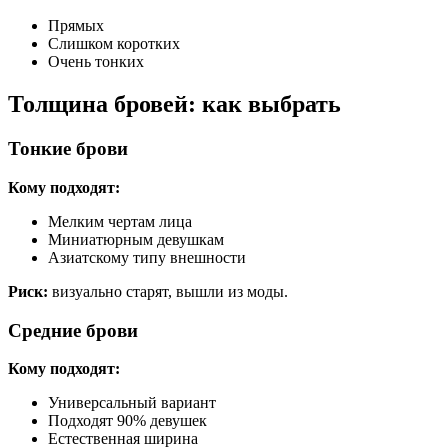
Прямых
Слишком коротких
Очень тонких
Толщина бровей: как выбрать
Тонкие брови
Кому подходят:
Мелким чертам лица
Миниатюрным девушкам
Азиатскому типу внешности
Риск:
визуально старят, вышли из моды.
Средние брови
Кому подходят:
Универсальный вариант
Подходят 90% девушек
Естественная ширина