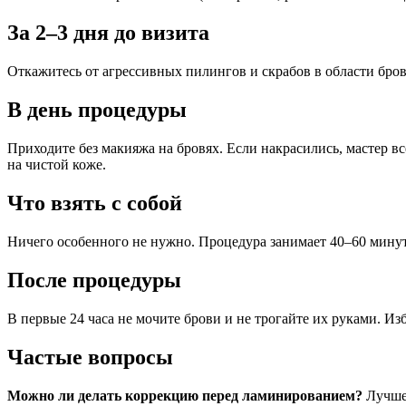
За 2–3 дня до визита
Откажитесь от агрессивных пилингов и скрабов в области бро
В день процедуры
Приходите без макияжа на бровях. Если накрасились, мастер в
на чистой коже.
Что взять с собой
Ничего особенного не нужно. Процедура занимает 40–60 минут
После процедуры
В первые 24 часа не мочите брови и не трогайте их руками. И
Частые вопросы
Можно ли делать коррекцию перед ламинированием?
Лучше 